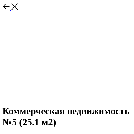
Коммерческая недвижимость
№5 (25.1 м2)